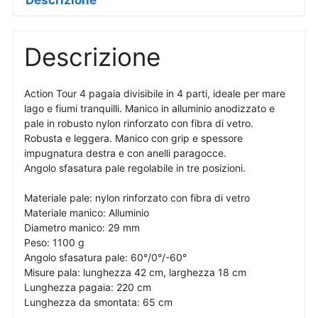
Descrizione
Descrizione
Action Tour 4 pagaia divisibile in 4 parti, ideale per mare
lago e fiumi tranquilli. Manico in alluminio anodizzato e
pale in robusto nylon rinforzato con fibra di vetro.
Robusta e leggera. Manico con grip e spessore
impugnatura destra e con anelli paragocce.
Angolo sfasatura pale regolabile in tre posizioni.
Materiale pale: nylon rinforzato con fibra di vetro
Materiale manico: Alluminio
Diametro manico: 29 mm
Peso: 1100 g
Angolo sfasatura pale: 60°/0°/-60°
Misure pala: lunghezza 42 cm, larghezza 18 cm
Lunghezza pagaia: 220 cm
Lunghezza da smontata: 65 cm