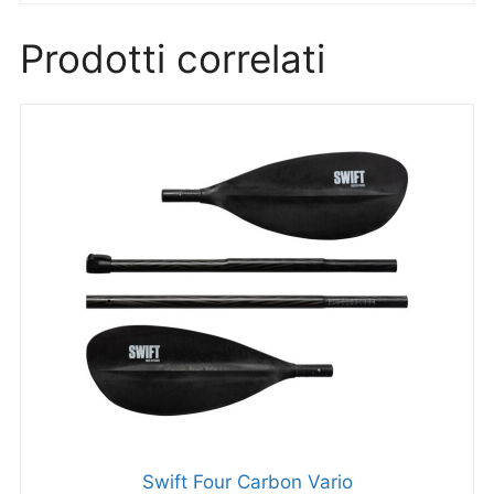
Prodotti correlati
Swift Four Carbon Vario