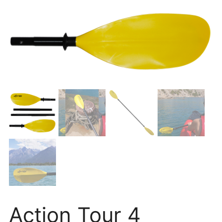
Action Tour 4