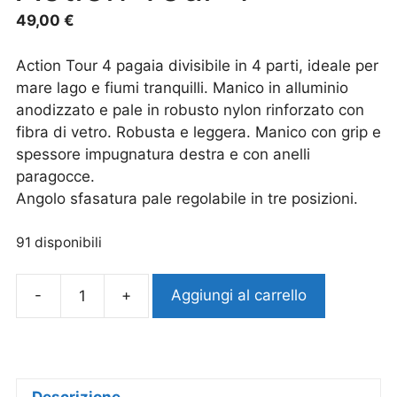
49,00
€
Action Tour 4 pagaia divisibile in 4 parti, ideale per
mare lago e fiumi tranquilli. Manico in alluminio
anodizzato e pale in robusto nylon rinforzato con
fibra di vetro. Robusta e leggera. Manico con grip e
spessore impugnatura destra e con anelli
paragocce.
Angolo sfasatura pale regolabile in tre posizioni.
91 disponibili
-
+
Aggiungi al carrello