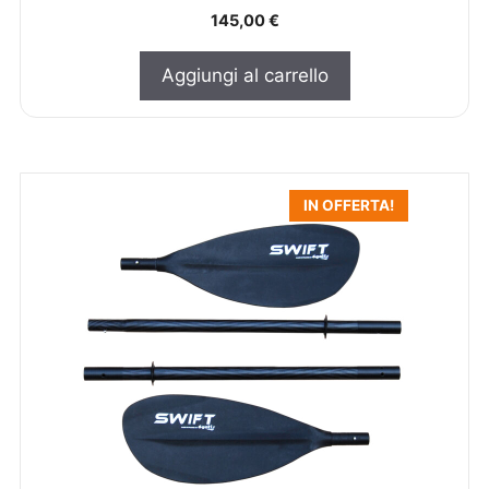
145,00
€
Aggiungi al carrello
IN OFFERTA!