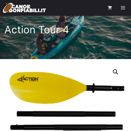
Action Tour 4