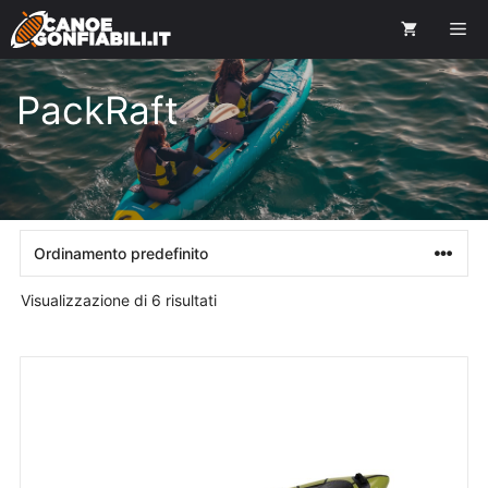
PackRaft
Visualizzazione di 6 risultati