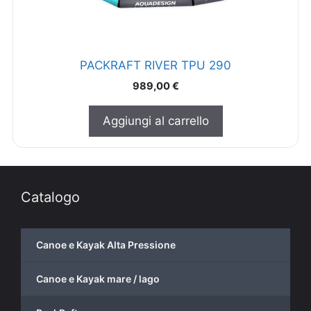
PACKRAFT RIVER TPU 290
989,00
€
Aggiungi al carrello
Catalogo
Canoe e Kayak Alta Pressione
Canoe e Kayak mare / lago