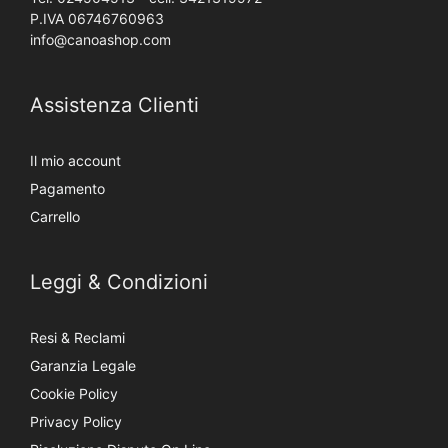
P.IVA 06746760963
info@canoashop.com
Assistenza Clienti
Il mio account
Pagamento
Carrello
Leggi & Condizioni
Resi & Reclami
Garanzia Legale
Cookie Policy
Privacy Policy