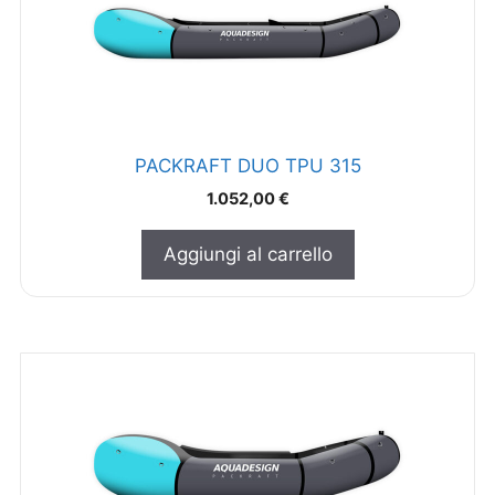
PACKRAFT DUO TPU 315
1.052,00
€
Aggiungi al carrello