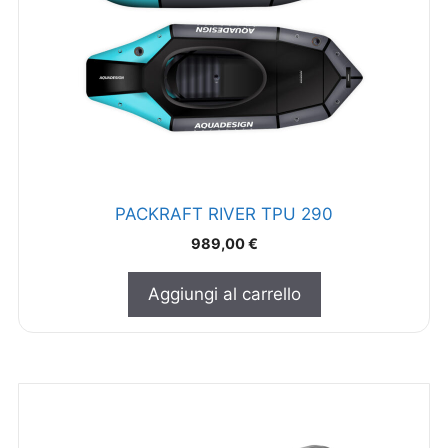
PACKRAFT RIVER TPU 290
989,00
€
Aggiungi al carrello