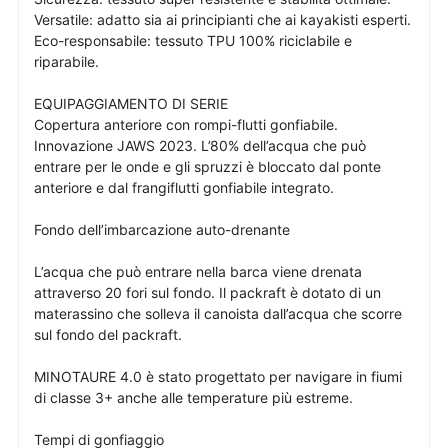
Versatile: adatto sia ai principianti che ai kayakisti esperti.
Eco-responsabile: tessuto TPU 100% riciclabile e
riparabile.
EQUIPAGGIAMENTO DI SERIE
Copertura anteriore con rompi-flutti gonfiabile.
Innovazione JAWS 2023. L’80% dell’acqua che può
entrare per le onde e gli spruzzi è bloccato dal ponte
anteriore e dal frangiflutti gonfiabile integrato.
Fondo dell’imbarcazione auto-drenante
L’acqua che può entrare nella barca viene drenata
attraverso 20 fori sul fondo. Il packraft è dotato di un
materassino che solleva il canoista dall’acqua che scorre
sul fondo del packraft.
MINOTAURE 4.0 è stato progettato per navigare in fiumi
di classe 3+ anche alle temperature più estreme.
Tempi di gonfiaggio