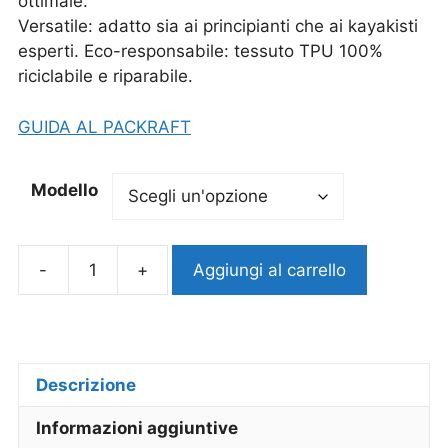
ottimale.
Versatile: adatto sia ai principianti che ai kayakisti
esperti. Eco-responsabile: tessuto TPU 100%
riciclabile e riparabile.
GUIDA AL PACKRAFT
Modello
-
+
Aggiungi al carrello
Descrizione
Informazioni aggiuntive