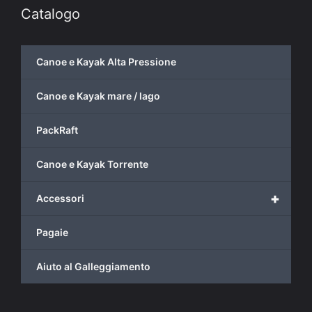
Catalogo
Canoe e Kayak Alta Pressione
Canoe e Kayak mare / lago
PackRaft
Canoe e Kayak Torrente
+
Accessori
Pagaie
Aiuto al Galleggiamento