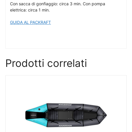
Con sacca di gonfiaggio: circa 3 min. Con pompa
elettrica: circa 1 min.
GUIDA AL PACKRAFT
Prodotti correlati