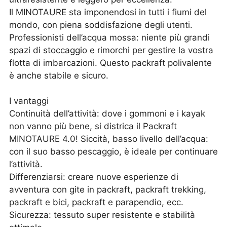
Il MINOTAURE sta imponendosi in tutti i fiumi del
mondo, con piena soddisfazione degli utenti.
Professionisti dell’acqua mossa: niente più grandi
spazi di stoccaggio e rimorchi per gestire la vostra
flotta di imbarcazioni. Questo packraft polivalente
è anche stabile e sicuro.
I vantaggi
Continuità dell’attività: dove i gommoni e i kayak
non vanno più bene, si districa il Packraft
MINOTAURE 4.0! Siccità, basso livello dell’acqua:
con il suo basso pescaggio, è ideale per continuare
l’attività.
Differenziarsi: creare nuove esperienze di
avventura con gite in packraft, packraft trekking,
packraft e bici, packraft e parapendio, ecc.
Sicurezza: tessuto super resistente e stabilità