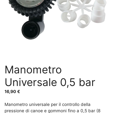
Manometro
Universale 0,5 bar
16,90
€
Manometro universale per il controllo della
pressione di canoe e gommoni fino a 0,5 bar (8