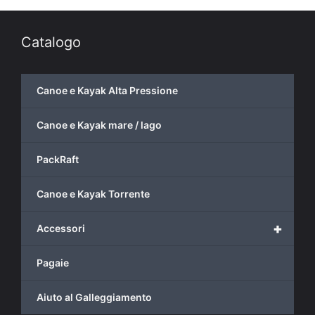
Catalogo
Canoe e Kayak Alta Pressione
Canoe e Kayak mare / lago
PackRaft
Canoe e Kayak Torrente
+
Accessori
Pagaie
Aiuto al Galleggiamento