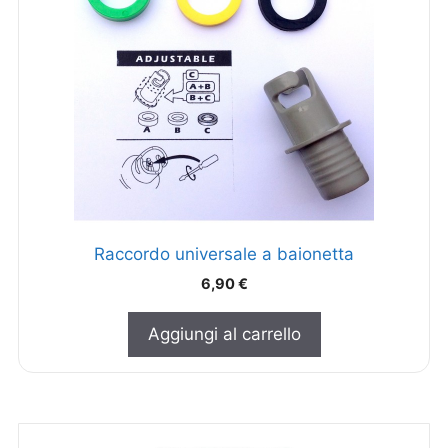
Raccordo universale a baionetta
6,90
€
Aggiungi al carrello