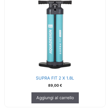
SUPRA FIT 2 X 1.8L
89,00
€
Aggiungi al carrello