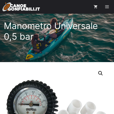
Manometro Universale
0,5 bar