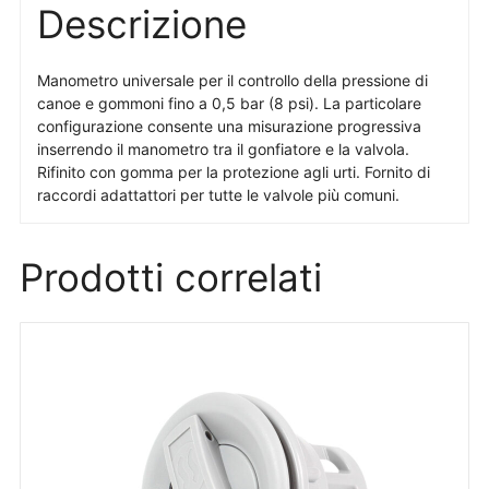
Descrizione
Manometro universale per il controllo della pressione di
canoe e gommoni fino a 0,5 bar (8 psi). La particolare
configurazione consente una misurazione progressiva
inserrendo il manometro tra il gonfiatore e la valvola.
Rifinito con gomma per la protezione agli urti. Fornito di
raccordi adattattori per tutte le valvole più comuni.
Prodotti correlati