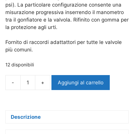
psi). La particolare configurazione consente una
misurazione progressiva inserrendo il manometro
tra il gonfiatore e la valvola. Rifinito con gomma per
la protezione agli urti.
Fornito di raccordi adattattori per tutte le valvole
più comuni.
12 disponibili
-
+
Aggiungi al carrello
Descrizione