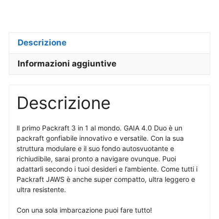
Descrizione
Informazioni aggiuntive
Descrizione
lI primo Packraft 3 in 1 al mondo. GAIA 4.0 Duo è un
packraft gonfiabile innovativo e versatile. Con la sua
struttura modulare e il suo fondo autosvuotante e
richiudibile, sarai pronto a navigare ovunque. Puoi
adattarli secondo i tuoi desideri e l’ambiente. Come tutti i
Packraft JAWS è anche super compatto, ultra leggero e
ultra resistente.
Con una sola imbarcazione puoi fare tutto!