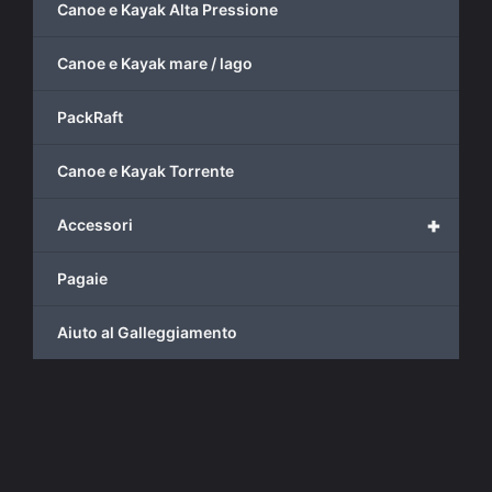
Canoe e Kayak Alta Pressione
Canoe e Kayak mare / lago
PackRaft
Canoe e Kayak Torrente
+
Accessori
Pagaie
Aiuto al Galleggiamento